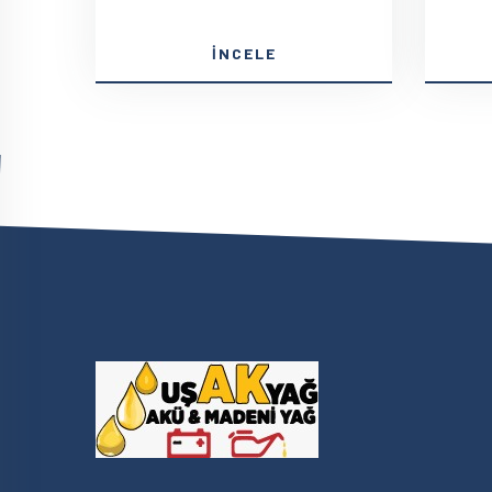
İNCELE