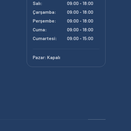
Salı:
09:00 - 18:00
Çarşamba:
09:00 - 18:00
Perşembe:
09:00 - 18:00
Cuma:
09:00 - 18:00
Cumartesi:
09:00 - 15:00
Pazar:
Kapalı