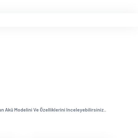
Akü Modelini Ve Özelliklerini Inceleyebilirsiniz..