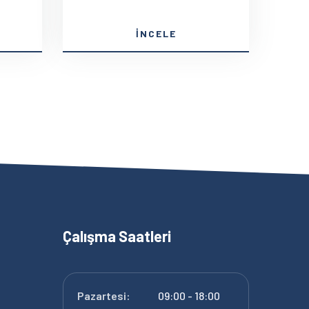
İNCELE
Çalışma Saatleri
Pazartesi:
09:00 - 18:00