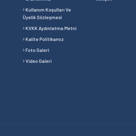
Kullanım Koşulları Ve
Üyelik Sözleşmesi
KVKK Aydınlatma Metni
Kalite Politikamız
Foto Galeri
Video Galeri