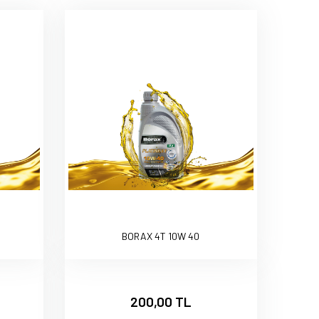
BORAX 4T 10W 40
200,00 TL