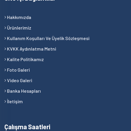
Hakkımızda
Ürünlerimiz
Kullanım Koşulları Ve Üyelik Sözleşmesi
KVKK Aydınlatma Metni
Kalite Politikamız
Foto Galeri
Video Galeri
Banka Hesapları
İletişim
Çalışma Saatleri