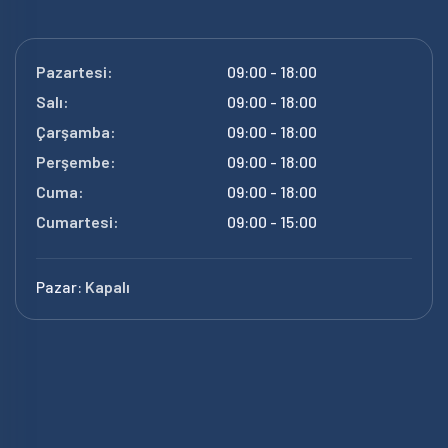
Pazartesi:
09:00 - 18:00
Salı:
09:00 - 18:00
Çarşamba:
09:00 - 18:00
Perşembe:
09:00 - 18:00
Cuma:
09:00 - 18:00
Cumartesi:
09:00 - 15:00
Pazar:
Kapalı